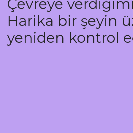
Çevreye verdiğimiz
Harika bir şeyin ü
yeniden kontrol e