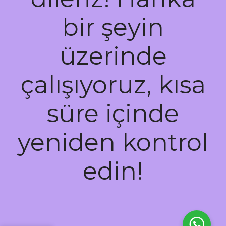
bir şeyin
üzerinde
çalışıyoruz, kısa
süre içinde
yeniden kontrol
edin!